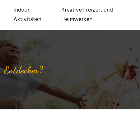
Indoor-
Kreative Freizeit und
Aktivitäten
Heimwerken
r Entdecker?