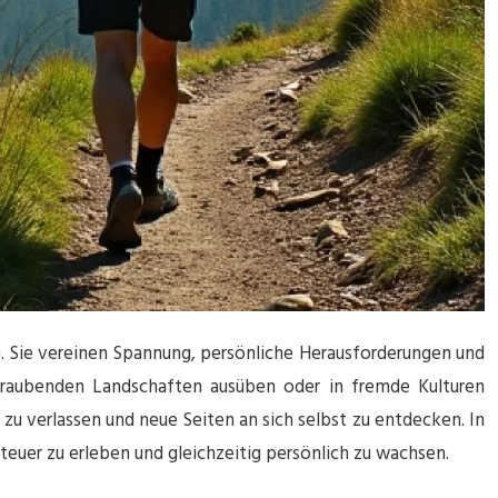
n. Sie vereinen Spannung, persönliche Herausforderungen und
beraubenden Landschaften ausüben oder in fremde Kulturen
zu verlassen und neue Seiten an sich selbst zu entdecken. In
euer zu erleben und gleichzeitig persönlich zu wachsen.