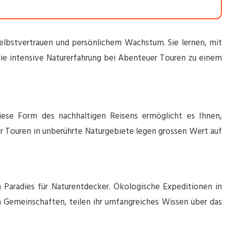
lbstvertrauen und persönlichem Wachstum. Sie lernen, mit
ie intensive Naturerfahrung bei Abenteuer Touren zu einem
ese Form des nachhaltigen Reisens ermöglicht es Ihnen,
r Touren in unberührte Naturgebiete legen grossen Wert auf
n Paradies für Naturentdecker. Ökologische Expeditionen in
en Gemeinschaften, teilen ihr umfangreiches Wissen über das