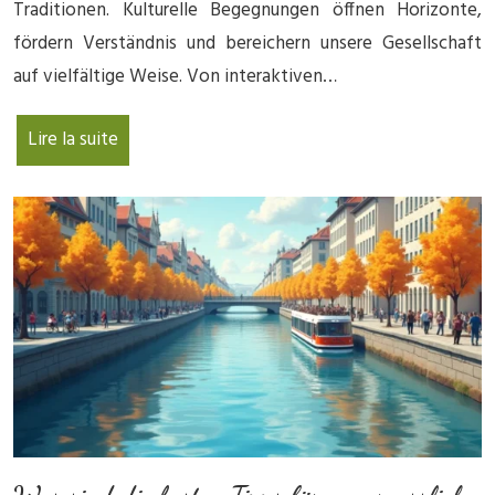
Traditionen. Kulturelle Begegnungen öffnen Horizonte,
fördern Verständnis und bereichern unsere Gesellschaft
auf vielfältige Weise. Von interaktiven…
Lire la suite