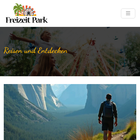
Reisen und Entdecken