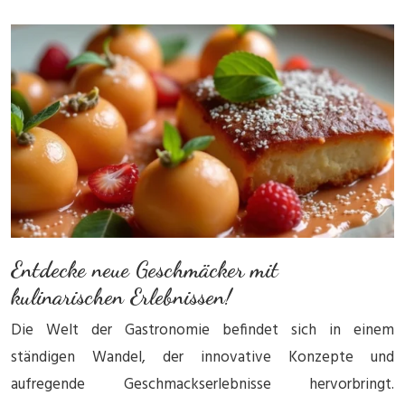
Entdecke neue Geschmäcker mit
kulinarischen Erlebnissen!
Die Welt der Gastronomie befindet sich in einem
ständigen Wandel, der innovative Konzepte und
aufregende Geschmackserlebnisse hervorbringt.