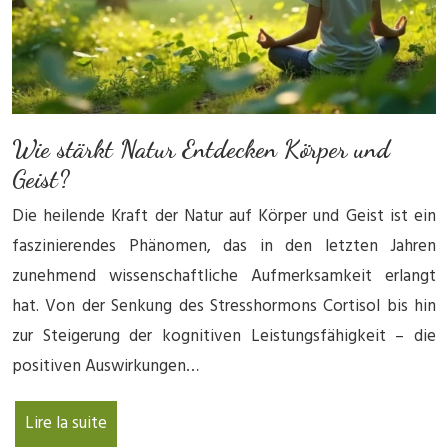
Wie stärkt Natur Entdecken Körper und
Geist?
Die heilende Kraft der Natur auf Körper und Geist ist ein
faszinierendes Phänomen, das in den letzten Jahren
zunehmend wissenschaftliche Aufmerksamkeit erlangt
hat. Von der Senkung des Stresshormons Cortisol bis hin
zur Steigerung der kognitiven Leistungsfähigkeit – die
positiven Auswirkungen…
Lire la suite