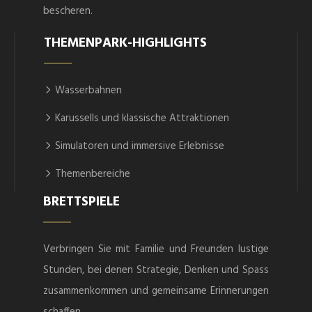
bescheren.
THEMENPARK-HIGHLIGHTS
Wasserbahnen
Karussells und klassische Attraktionen
Simulatoren und immersive Erlebnisse
Themenbereiche
BRETTSPIELE
Verbringen Sie mit Familie und Freunden lustige
Stunden, bei denen Strategie, Denken und Spass
zusammenkommen und gemeinsame Erinnerungen
schaffen.