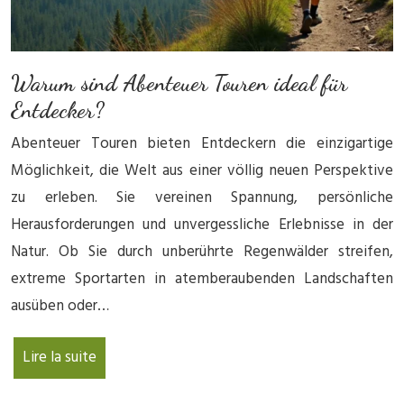
Warum sind Abenteuer Touren ideal für
Entdecker?
Abenteuer Touren bieten Entdeckern die einzigartige
Möglichkeit, die Welt aus einer völlig neuen Perspektive
zu erleben. Sie vereinen Spannung, persönliche
Herausforderungen und unvergessliche Erlebnisse in der
Natur. Ob Sie durch unberührte Regenwälder streifen,
extreme Sportarten in atemberaubenden Landschaften
ausüben oder…
Lire la suite