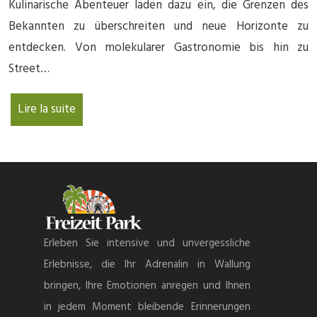
Kulinarische Abenteuer laden dazu ein, die Grenzen des
Bekannten zu überschreiten und neue Horizonte zu
entdecken. Von molekularer Gastronomie bis hin zu
Street…
Lire la suite
Erleben Sie intensive und unvergessliche
Erlebnisse, die Ihr Adrenalin in Wallung
bringen, Ihre Emotionen anregen und Ihnen
in jedem Moment bleibende Erinnerungen