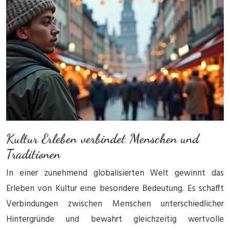
Kultur Erleben verbindet Menschen und
Traditionen
In einer zunehmend globalisierten Welt gewinnt das
Erleben von Kultur eine besondere Bedeutung. Es schafft
Verbindungen zwischen Menschen unterschiedlicher
Hintergründe und bewahrt gleichzeitig wertvolle