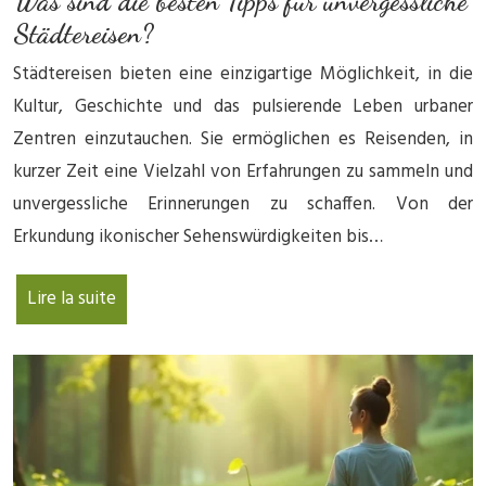
Was sind die besten Tipps für unvergessliche
Städtereisen?
Städtereisen bieten eine einzigartige Möglichkeit, in die
Kultur, Geschichte und das pulsierende Leben urbaner
Zentren einzutauchen. Sie ermöglichen es Reisenden, in
kurzer Zeit eine Vielzahl von Erfahrungen zu sammeln und
unvergessliche Erinnerungen zu schaffen. Von der
Erkundung ikonischer Sehenswürdigkeiten bis…
Lire la suite