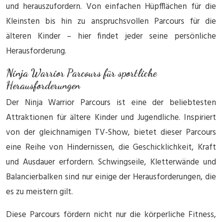
und herauszufordern. Von einfachen Hüpfflächen für die
Kleinsten bis hin zu anspruchsvollen Parcours für die
älteren Kinder – hier findet jeder seine persönliche
Herausforderung.
Ninja Warrior Parcours für sportliche
Herausforderungen
Der Ninja Warrior Parcours ist eine der beliebtesten
Attraktionen für ältere Kinder und Jugendliche. Inspiriert
von der gleichnamigen TV-Show, bietet dieser Parcours
eine Reihe von Hindernissen, die Geschicklichkeit, Kraft
und Ausdauer erfordern. Schwingseile, Kletterwände und
Balancierbalken sind nur einige der Herausforderungen, die
es zu meistern gilt.
Diese Parcours fördern nicht nur die körperliche Fitness,