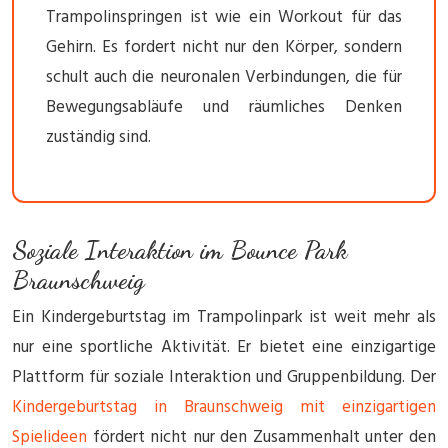
Trampolinspringen ist wie ein Workout für das
Gehirn. Es fordert nicht nur den Körper, sondern
schult auch die neuronalen Verbindungen, die für
Bewegungsabläufe und räumliches Denken
zuständig sind.
Soziale Interaktion im Bounce Park
Braunschweig
Ein Kindergeburtstag im Trampolinpark ist weit mehr als
nur eine sportliche Aktivität. Er bietet eine einzigartige
Plattform für soziale Interaktion und Gruppenbildung. Der
Kindergeburtstag in Braunschweig mit einzigartigen
Spielideen
fördert nicht nur den Zusammenhalt unter den