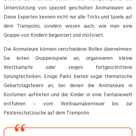
Unterstützung von speziell geschulten Animateuren an.
Diese Experten kennen nicht nur alle Tricks und Spiele auf
dem Trampolin, sondern wissen auch, wie man eine
Gruppe von Kindern begeistert und motiviert.
Die Animateure können verschiedene Rollen übernehmen:
Sie leiten Gruppenspiele an, organisieren kleine
Wettkämpfe oder zeigen fortgeschrittene
Sprungtechniken. Einige Parks bieten sogar thematische
Geburtstagsfeiern an, bei denen die Animateure in
Kostümen auftreten und die Kinder in eine Fantasiewelt
entführen – vom Weltraumabenteuer bis zur
Piratenschatzsuche auf dem Trampolin.