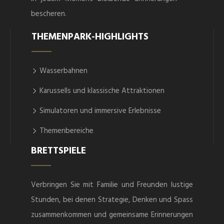
bescheren.
THEMENPARK-HIGHLIGHTS
Wasserbahnen
Karussells und klassische Attraktionen
Simulatoren und immersive Erlebnisse
Themenbereiche
BRETTSPIELE
Verbringen Sie mit Familie und Freunden lustige
Stunden, bei denen Strategie, Denken und Spass
zusammenkommen und gemeinsame Erinnerungen