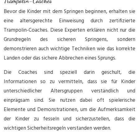
Trampolin-Coaches
Bevor die Kinder mit dem Springen beginnen, erhalten sie
eine altersgerechte Einweisung durch zertifizierte
Trampolin-Coaches. Diese Experten erklären nicht nur die
Grundregeln des sicheren Springens, sondern
demonstrieren auch wichtige Techniken wie das korrekte
Landen oder das sichere Abbrechen eines Sprungs.
Die Coaches sind speziell darin geschult, die
Informationen so zu vermitteln, dass sie für Kinder
unterschiedlicher Altersgruppen verständlich und
einprägsam sind. Sie nutzen dabei oft spielerische
Elemente und Demonstrationen, um die Aufmerksamkeit
der Kinder zu fesseln und sicherzustellen, dass die
wichtigen Sicherheitsregeln verstanden werden.