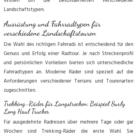
Wissen um die Besonderheiten verschiedener
Landschaftstypen.
Ausrüstung und Fahrradtypen für
verschiedene Landschaftstouren
Die Wahl des richtigen Fahrrads ist entscheidend für den
Genuss und Erfolg einer Radtour. Je nach Streckenprofil
und persönlichen Vorlieben bieten sich unterschiedliche
Fahrradtypen an. Moderne Räder sind speziell auf die
Anforderungen verschiedener Terrains und Tourenarten
zugeschnitten.
Trekking-Räder für Langstrecken: Beispiel Surly
Long Haul Trucker
Für ausgedehnte Radreisen über mehrere Tage oder gar
Wochen sind Trekking-Räder die erste Wahl. Sie