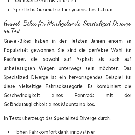
Reichweite von bis zu 100 km
Sportliche Geometrie für dynamisches Fahren
Gravel-Bikes für Mischgelände: Specialized Diverge
im Test
Gravel-Bikes haben in den letzten Jahren enorm an
Popularität gewonnen. Sie sind die perfekte Wahl für
Radfahrer, die sowohl auf Asphalt als auch auf
unbefestigten Wegen unterwegs sein möchten. Das
Specialized Diverge ist ein hervorragendes Beispiel für
diese vielseitige Fahrradkategorie. Es kombiniert die
Geschwindigkeit eines Rennrads mit der
Geländetauglichkeit eines Mountainbikes.
In Tests überzeugt das Specialized Diverge durch:
Hohen Fahrkomfort dank innovativer