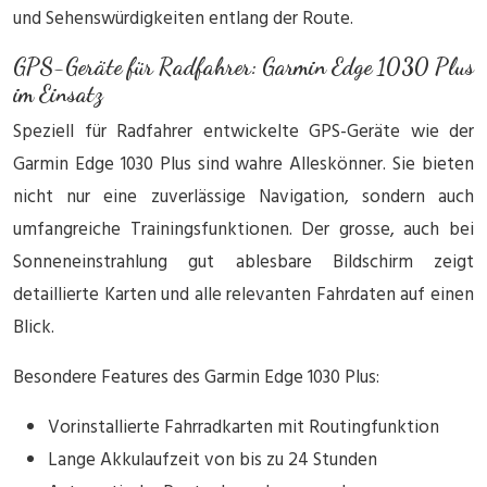
und Sehenswürdigkeiten entlang der Route.
GPS-Geräte für Radfahrer: Garmin Edge 1030 Plus
im Einsatz
Speziell für Radfahrer entwickelte GPS-Geräte wie der
Garmin Edge 1030 Plus sind wahre Alleskönner. Sie bieten
nicht nur eine zuverlässige Navigation, sondern auch
umfangreiche Trainingsfunktionen. Der grosse, auch bei
Sonneneinstrahlung gut ablesbare Bildschirm zeigt
detaillierte Karten und alle relevanten Fahrdaten auf einen
Blick.
Besondere Features des Garmin Edge 1030 Plus:
Vorinstallierte Fahrradkarten mit Routingfunktion
Lange Akkulaufzeit von bis zu 24 Stunden