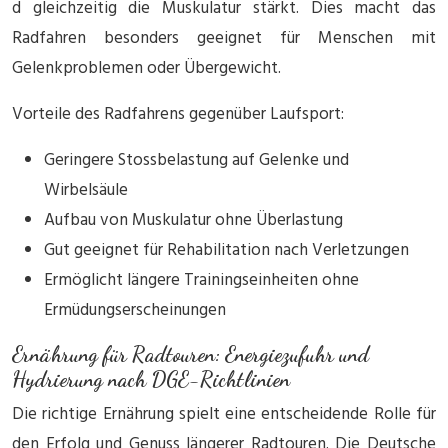
d gleichzeitig die Muskulatur stärkt. Dies macht das
Radfahren besonders geeignet für Menschen mit
Gelenkproblemen oder Übergewicht.
Vorteile des Radfahrens gegenüber Laufsport:
Geringere Stossbelastung auf Gelenke und
Wirbelsäule
Aufbau von Muskulatur ohne Überlastung
Gut geeignet für Rehabilitation nach Verletzungen
Ermöglicht längere Trainingseinheiten ohne
Ermüdungserscheinungen
Ernährung für Radtouren: Energiezufuhr und
Hydrierung nach DGE-Richtlinien
Die richtige Ernährung spielt eine entscheidende Rolle für
den Erfolg und Genuss längerer Radtouren. Die Deutsche