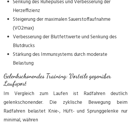
Senkung des Ruhepulses und Verbesserung der
Herzeffizienz
Steigerung der maximalen Sauerstoffaufnahme
(VO2max)
Verbesserung der Blutfettwerte und Senkung des
Blutdrucks
Stärkung des Immunsystems durch moderate
Belastung
Gelenkschonendes Training: Vorteile gegenüber
Laufsport
Im Vergleich zum Laufen ist Radfahren deutlich
gelenkschonender. Die zyklische Bewegung beim
Radfahren belastet Knie-, Hüft- und Sprunggelenke nur
minimal, währen