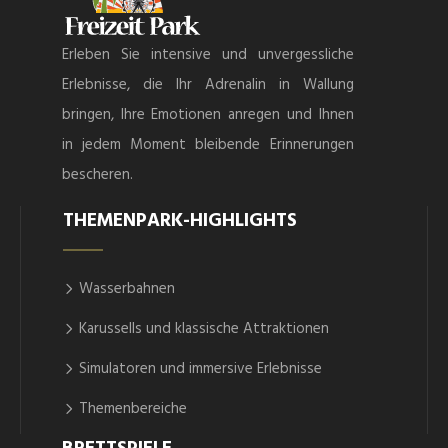
Erleben Sie intensive und unvergessliche
Erlebnisse, die Ihr Adrenalin in Wallung
bringen, Ihre Emotionen anregen und Ihnen
in jedem Moment bleibende Erinnerungen
bescheren.
THEMENPARK-HIGHLIGHTS
Wasserbahnen
Karussells und klassische Attraktionen
Simulatoren und immersive Erlebnisse
Themenbereiche