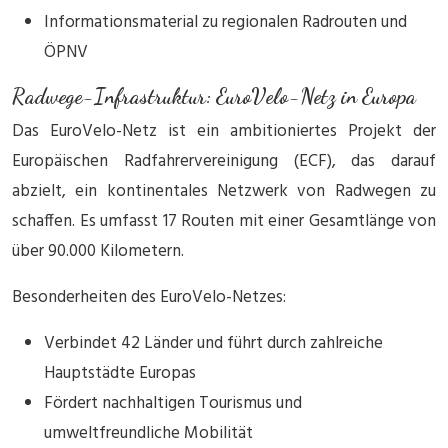
Informationsmaterial zu regionalen Radrouten und
ÖPNV
Radwege-Infrastruktur: EuroVelo-Netz in Europa
Das EuroVelo-Netz ist ein ambitioniertes Projekt der
Europäischen Radfahrervereinigung (ECF), das darauf
abzielt, ein kontinentales Netzwerk von Radwegen zu
schaffen. Es umfasst 17 Routen mit einer Gesamtlänge von
über 90.000 Kilometern.
Besonderheiten des EuroVelo-Netzes:
Verbindet 42 Länder und führt durch zahlreiche
Hauptstädte Europas
Fördert nachhaltigen Tourismus und
umweltfreundliche Mobilität