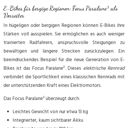
E-Bikes für bergige Regionen: Focus Paralane² als
Vorreiter
In hügeligen oder bergigen Regionen können E-Bikes ihre
Stärken voll ausspielen. Sie ermöglichen es auch weniger
trainierten Radfahrern, anspruchsvolle Steigungen zu
bewältigen und längere Strecken zurückzulegen. Ein
beeindruckendes Beispiel für die neue Generation von E-
Bikes ist das Focus Paralane². Dieses
elektrische Rennrad
verbindet die Sportlichkeit eines klassischen Rennrads mit
der unterstützenden Kraft eines Elektromotors.
Das Focus Paralane² überzeugt durch:
Leichtes Gewicht von nur etwa 13 kg
Integrierter, kaum sichtbarer Akku