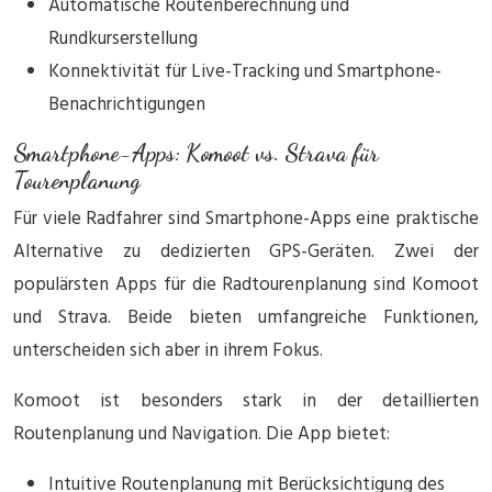
Automatische Routenberechnung und
Rundkurserstellung
Konnektivität für Live-Tracking und Smartphone-
Benachrichtigungen
Smartphone-Apps: Komoot vs. Strava für
Tourenplanung
Für viele Radfahrer sind Smartphone-Apps eine praktische
Alternative zu dedizierten GPS-Geräten. Zwei der
populärsten Apps für die Radtourenplanung sind Komoot
und Strava. Beide bieten umfangreiche Funktionen,
unterscheiden sich aber in ihrem Fokus.
Komoot ist besonders stark in der detaillierten
Routenplanung und Navigation. Die App bietet:
Intuitive Routenplanung mit Berücksichtigung des