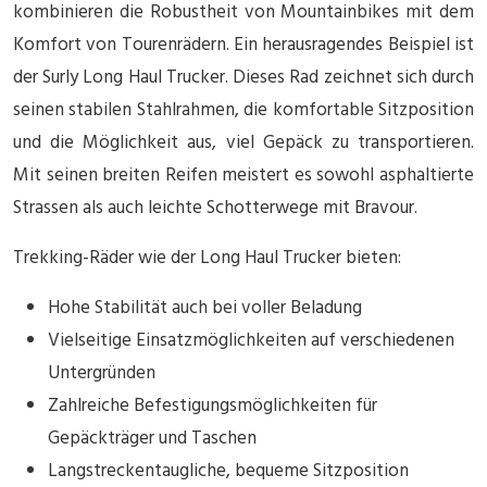
kombinieren die Robustheit von Mountainbikes mit dem
Komfort von Tourenrädern. Ein herausragendes Beispiel ist
der Surly Long Haul Trucker. Dieses Rad zeichnet sich durch
seinen stabilen Stahlrahmen, die komfortable Sitzposition
und die Möglichkeit aus, viel Gepäck zu transportieren.
Mit seinen breiten Reifen meistert es sowohl asphaltierte
Strassen als auch leichte Schotterwege mit Bravour.
Trekking-Räder wie der Long Haul Trucker bieten:
Hohe Stabilität auch bei voller Beladung
Vielseitige Einsatzmöglichkeiten auf verschiedenen
Untergründen
Zahlreiche Befestigungsmöglichkeiten für
Gepäckträger und Taschen
Langstreckentaugliche, bequeme Sitzposition