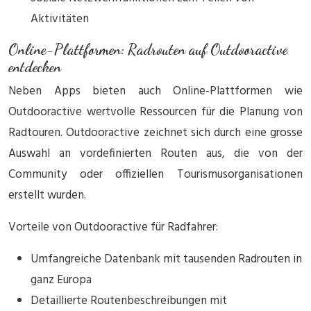
Aktivitäten
Online-Plattformen: Radrouten auf Outdooractive
entdecken
Neben Apps bieten auch Online-Plattformen wie
Outdooractive wertvolle Ressourcen für die Planung von
Radtouren. Outdooractive zeichnet sich durch eine grosse
Auswahl an vordefinierten Routen aus, die von der
Community oder offiziellen Tourismusorganisationen
erstellt wurden.
Vorteile von Outdooractive für Radfahrer:
Umfangreiche Datenbank mit tausenden Radrouten in
ganz Europa
Detaillierte Routenbeschreibungen mit