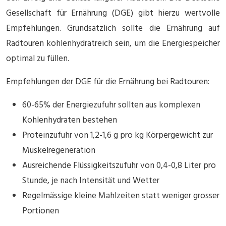
Gesellschaft für Ernährung (DGE) gibt hierzu wertvolle
Empfehlungen. Grundsätzlich sollte die Ernährung auf
Radtouren kohlenhydratreich sein, um die Energiespeicher
optimal zu füllen.
Empfehlungen der DGE für die Ernährung bei Radtouren:
60-65% der Energiezufuhr sollten aus komplexen
Kohlenhydraten bestehen
Proteinzufuhr von 1,2-1,6 g pro kg Körpergewicht zur
Muskelregeneration
Ausreichende Flüssigkeitszufuhr von 0,4-0,8 Liter pro
Stunde, je nach Intensität und Wetter
Regelmässige kleine Mahlzeiten statt weniger grosser
Portionen