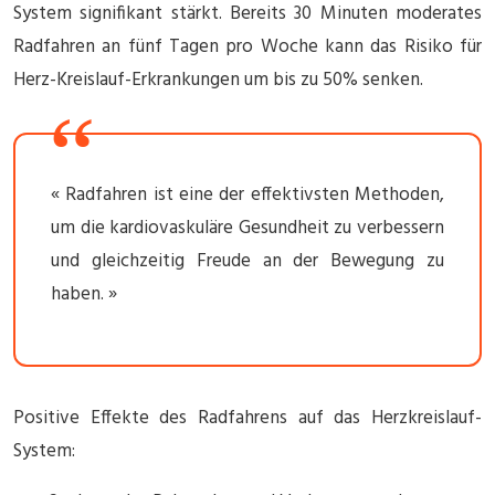
System signifikant stärkt. Bereits 30 Minuten moderates
Radfahren an fünf Tagen pro Woche kann das Risiko für
Herz-Kreislauf-Erkrankungen um bis zu 50% senken.
« Radfahren ist eine der effektivsten Methoden,
um die kardiovaskuläre Gesundheit zu verbessern
und gleichzeitig Freude an der Bewegung zu
haben. »
Positive Effekte des Radfahrens auf das Herzkreislauf-
System: