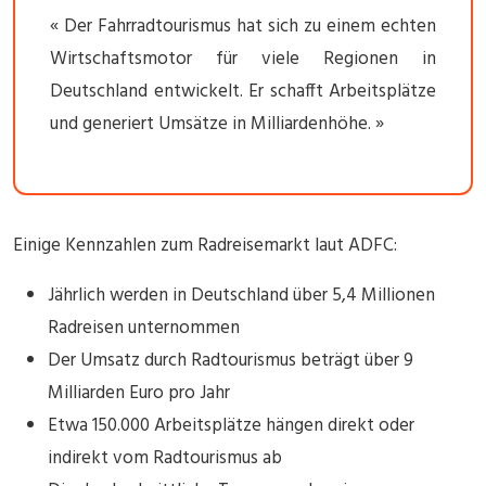
« Der Fahrradtourismus hat sich zu einem echten
Wirtschaftsmotor für viele Regionen in
Deutschland entwickelt. Er schafft Arbeitsplätze
und generiert Umsätze in Milliardenhöhe. »
Einige Kennzahlen zum Radreisemarkt laut ADFC:
Jährlich werden in Deutschland über 5,4 Millionen
Radreisen unternommen
Der Umsatz durch Radtourismus beträgt über 9
Milliarden Euro pro Jahr
Etwa 150.000 Arbeitsplätze hängen direkt oder
indirekt vom Radtourismus ab