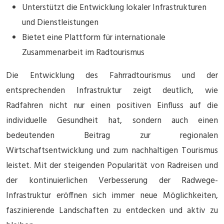
Unterstützt die Entwicklung lokaler Infrastrukturen
und Dienstleistungen
Bietet eine Plattform für internationale
Zusammenarbeit im Radtourismus
Die Entwicklung des Fahrradtourismus und der
entsprechenden Infrastruktur zeigt deutlich, wie
Radfahren nicht nur einen positiven Einfluss auf die
individuelle Gesundheit hat, sondern auch einen
bedeutenden Beitrag zur regionalen
Wirtschaftsentwicklung und zum nachhaltigen Tourismus
leistet. Mit der steigenden Popularität von Radreisen und
der kontinuierlichen Verbesserung der Radwege-
Infrastruktur eröffnen sich immer neue Möglichkeiten,
faszinierende Landschaften zu entdecken und aktiv zu