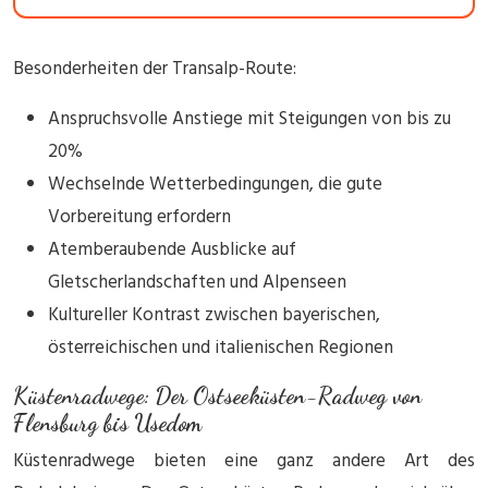
Besonderheiten der Transalp-Route:
Anspruchsvolle Anstiege mit Steigungen von bis zu
20%
Wechselnde Wetterbedingungen, die gute
Vorbereitung erfordern
Atemberaubende Ausblicke auf
Gletscherlandschaften und Alpenseen
Kultureller Kontrast zwischen bayerischen,
österreichischen und italienischen Regionen
Küstenradwege: Der Ostseeküsten-Radweg von
Flensburg bis Usedom
Küstenradwege bieten eine ganz andere Art des