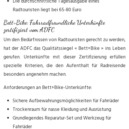
Die durchschnittliche Tagesausgabe eines
Radtouristen liegt bei 65-80 Euro
Bett+Bike: Fahrradfreundliche Unterkünfte
zertifiziert vom ADFC
Um den Bedürfnissen von Radtouristen gerecht zu werden,
hat der ADFC das Qualitätssiegel « Bett+Bike » ins Leben
gerufen. Unterkünfte mit dieser Zertifizierung erfüllen
spezielle Kriterien, die den Aufenthalt für Radreisende
besonders angenehm machen.
Anforderungen an Bett+Bike-Unterkünfte:
Sichere Aufbewahrungsmöglichkeiten für Fahrräder
Trockenraum für nasse Kleidung und Ausrüstung
Grundlegendes Reparatur-Set und Werkzeug für
Fahrräder