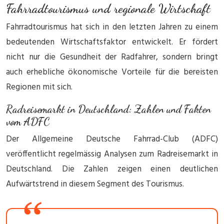
Fahrradtourismus und regionale Wirtschaft
Fahrradtourismus hat sich in den letzten Jahren zu einem
bedeutenden Wirtschaftsfaktor entwickelt. Er fördert
nicht nur die Gesundheit der Radfahrer, sondern bringt
auch erhebliche ökonomische Vorteile für die bereisten
Regionen mit sich.
Radreisemarkt in Deutschland: Zahlen und Fakten
vom ADFC
Der Allgemeine Deutsche Fahrrad-Club (ADFC)
veröffentlicht regelmässig Analysen zum Radreisemarkt in
Deutschland. Die Zahlen zeigen einen deutlichen
Aufwärtstrend in diesem Segment des Tourismus.