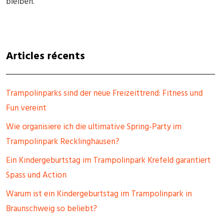
bleiben.
Articles récents
Trampolinparks sind der neue Freizeittrend: Fitness und
Fun vereint
Wie organisiere ich die ultimative Spring-Party im
Trampolinpark Recklinghausen?
Ein Kindergeburtstag im Trampolinpark Krefeld garantiert
Spass und Action
Warum ist ein Kindergeburtstag im Trampolinpark in
Braunschweig so beliebt?