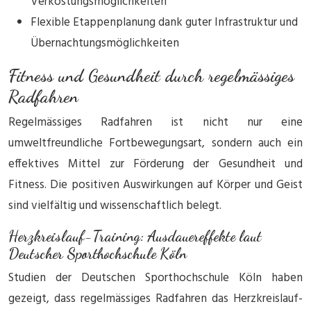
Verkostungsmöglichkeiten
Flexible Etappenplanung dank guter Infrastruktur und
Übernachtungsmöglichkeiten
Fitness und Gesundheit durch regelmässiges
Radfahren
Regelmässiges Radfahren ist nicht nur eine
umweltfreundliche Fortbewegungsart, sondern auch ein
effektives Mittel zur Förderung der Gesundheit und
Fitness. Die positiven Auswirkungen auf Körper und Geist
sind vielfältig und wissenschaftlich belegt.
Herzkreislauf-Training: Ausdauereffekte laut
Deutscher Sporthochschule Köln
Studien der Deutschen Sporthochschule Köln haben
gezeigt, dass regelmässiges Radfahren das Herzkreislauf-