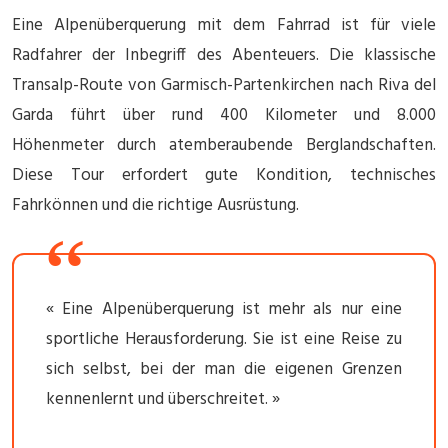
Eine Alpenüberquerung mit dem Fahrrad ist für viele
Radfahrer der Inbegriff des Abenteuers. Die klassische
Transalp-Route von Garmisch-Partenkirchen nach Riva del
Garda führt über rund 400 Kilometer und 8.000
Höhenmeter durch atemberaubende Berglandschaften.
Diese Tour erfordert gute Kondition, technisches
Fahrkönnen und die richtige Ausrüstung.
« Eine Alpenüberquerung ist mehr als nur eine
sportliche Herausforderung. Sie ist eine Reise zu
sich selbst, bei der man die eigenen Grenzen
kennenlernt und überschreitet. »