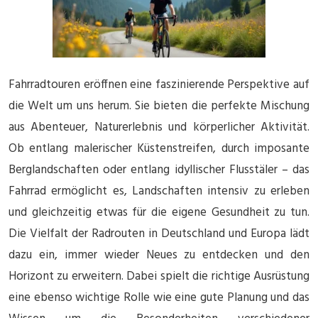
Fahrradtouren eröffnen eine faszinierende Perspektive auf
die Welt um uns herum. Sie bieten die perfekte Mischung
aus Abenteuer, Naturerlebnis und körperlicher Aktivität.
Ob entlang malerischer Küstenstreifen, durch imposante
Berglandschaften oder entlang idyllischer Flusstäler – das
Fahrrad ermöglicht es, Landschaften intensiv zu erleben
und gleichzeitig etwas für die eigene Gesundheit zu tun.
Die Vielfalt der Radrouten in Deutschland und Europa lädt
dazu ein, immer wieder Neues zu entdecken und den
Horizont zu erweitern. Dabei spielt die richtige Ausrüstung
eine ebenso wichtige Rolle wie eine gute Planung und das