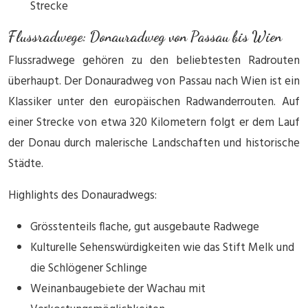
Strecke
Flussradwege: Donauradweg von Passau bis Wien
Flussradwege gehören zu den beliebtesten Radrouten
überhaupt. Der Donauradweg von Passau nach Wien ist ein
Klassiker unter den europäischen Radwanderrouten. Auf
einer Strecke von etwa 320 Kilometern folgt er dem Lauf
der Donau durch malerische Landschaften und historische
Städte.
Highlights des Donauradwegs:
Grösstenteils flache, gut ausgebaute Radwege
Kulturelle Sehenswürdigkeiten wie das Stift Melk und
die Schlögener Schlinge
Weinanbaugebiete der Wachau mit