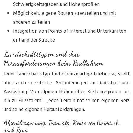
Schwierigkeitsgraden und Höhenprofilen
Möglichkeit, eigene Routen zu erstellen und mit
anderen zu teilen
Integration von Points of Interest und Unterkünften
entlang der Strecke
Landschaftstypen und ihre
Herausforderungen beim Radfahren
Jeder Landschaftstyp bietet einzigartige Erlebnisse, stellt
aber auch spezifische Anforderungen an Radfahrer und
Ausrüstung. Von alpinen Höhen über Küstenregionen bis
hin zu Flusstälern – jedes Terrain hat seinen eigenen Reiz
und seine eigenen Herausforderungen.
Alpenüberquerung: Transalp-Route von Garmisch
nach Riva