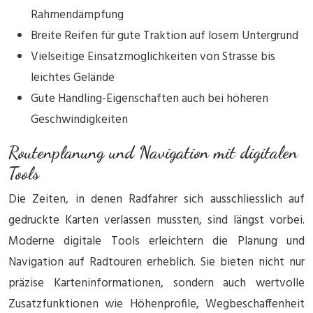
Rahmendämpfung
Breite Reifen für gute Traktion auf losem Untergrund
Vielseitige Einsatzmöglichkeiten von Strasse bis
leichtes Gelände
Gute Handling-Eigenschaften auch bei höheren
Geschwindigkeiten
Routenplanung und Navigation mit digitalen
Tools
Die Zeiten, in denen Radfahrer sich ausschliesslich auf
gedruckte Karten verlassen mussten, sind längst vorbei.
Moderne digitale Tools erleichtern die Planung und
Navigation auf Radtouren erheblich. Sie bieten nicht nur
präzise Karteninformationen, sondern auch wertvolle
Zusatzfunktionen wie Höhenprofile, Wegbeschaffenheit