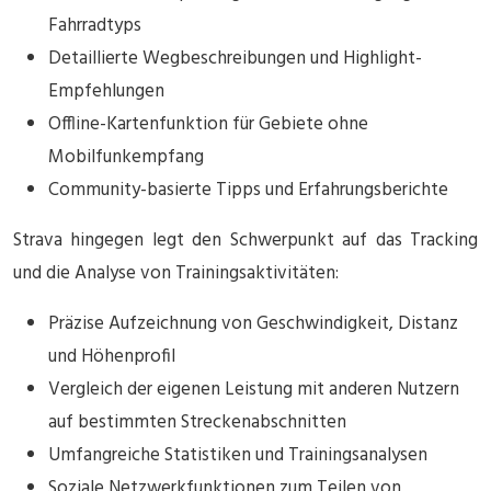
Fahrradtyps
Detaillierte Wegbeschreibungen und Highlight-
Empfehlungen
Offline-Kartenfunktion für Gebiete ohne
Mobilfunkempfang
Community-basierte Tipps und Erfahrungsberichte
Strava hingegen legt den Schwerpunkt auf das Tracking
und die Analyse von Trainingsaktivitäten:
Präzise Aufzeichnung von Geschwindigkeit, Distanz
und Höhenprofil
Vergleich der eigenen Leistung mit anderen Nutzern
auf bestimmten Streckenabschnitten
Umfangreiche Statistiken und Trainingsanalysen
Soziale Netzwerkfunktionen zum Teilen von