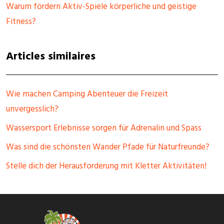
Warum fördern Aktiv-Spiele körperliche und geistige
Fitness?
Articles similaires
Wie machen Camping Abenteuer die Freizeit
unvergesslich?
Wassersport Erlebnisse sorgen für Adrenalin und Spass
Was sind die schönsten Wander Pfade für Naturfreunde?
Stelle dich der Herausforderung mit Kletter Aktivitäten!