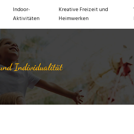
Indoor-
Kreative Freizeit und
Aktivitäten
Heimwerken
und Individualität