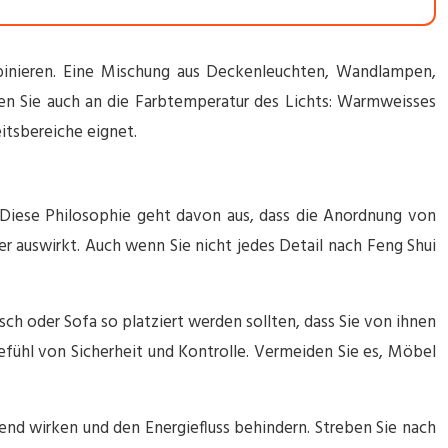
mbinieren. Eine Mischung aus Deckenleuchten, Wandlampen,
en Sie auch an die Farbtemperatur des Lichts: Warmweisses
itsbereiche eignet.
. Diese Philosophie geht davon aus, dass die Anordnung von
r auswirkt. Auch wenn Sie nicht jedes Detail nach Feng Shui
ch oder Sofa so platziert werden sollten, dass Sie von ihnen
Gefühl von Sicherheit und Kontrolle. Vermeiden Sie es, Möbel
end wirken und den Energiefluss behindern. Streben Sie nach