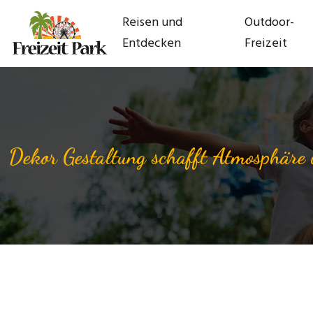
Reisen und
Outdoor-
Entdecken
Freizeit
Dekor Gestaltung schafft Atmosphäre 