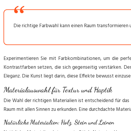
Die richtige Farbwahl kann einen Raum transformieren 
Experimentieren Sie mit Farbkombinationen, um die perf
Kontrastfarben setzen, die sich gegenseitig verstärken. De
Eleganz. Die Kunst liegt darin, diese Effekte bewusst einzu
Materialauswahl für Textur und Haptik
Die Wahl der richtigen Materialien ist entscheidend für das
Raum mit allen Sinnen zu erkunden. Eine durchdachte Materi
Natürliche Materialien: Holz, Stein und Leinen