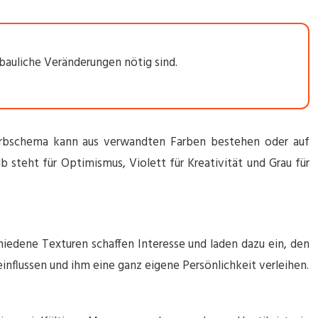
bauliche Veränderungen nötig sind.
Farbschema kann aus verwandten Farben bestehen oder auf
 steht für Optimismus, Violett für Kreativität und Grau für
chiedene Texturen schaffen Interesse und laden dazu ein, den
nflussen und ihm eine ganz eigene Persönlichkeit verleihen.