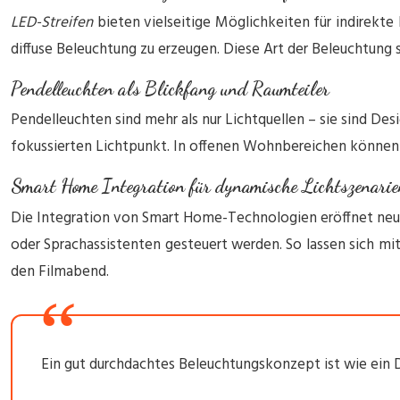
LED-Streifen
bieten vielseitige Möglichkeiten für indirekt
diffuse Beleuchtung zu erzeugen. Diese Art der Beleuchtun
Pendelleuchten als Blickfang und Raumteiler
Pendelleuchten sind mehr als nur Lichtquellen – sie sind De
fokussierten Lichtpunkt. In offenen Wohnbereichen können 
Smart Home Integration für dynamische Lichtszenarie
Die Integration von Smart Home-Technologien eröffnet neue
oder Sprachassistenten gesteuert werden. So lassen sich m
den Filmabend.
Ein gut durchdachtes Beleuchtungskonzept ist wie ein D